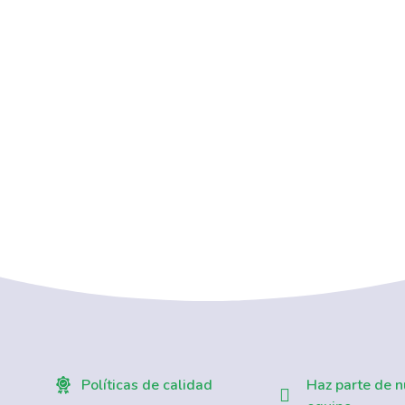
D
Políticas de calidad
Haz parte de n