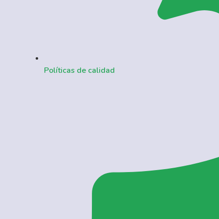
Políticas de calidad