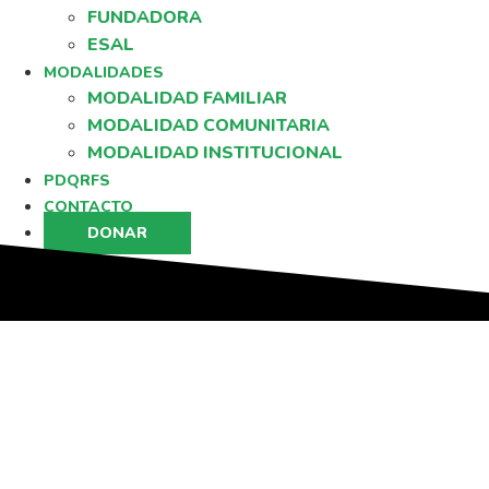
FUNDADORA
ESAL
MODALIDADES
MODALIDAD FAMILIAR
MODALIDAD COMUNITARIA
MODALIDAD INSTITUCIONAL
PDQRFS
CONTACTO
DONAR
D