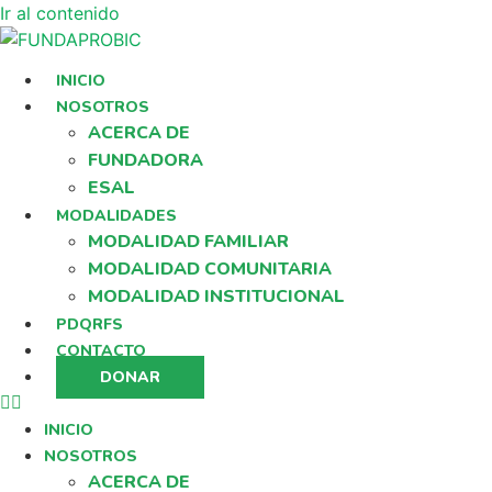
Ir al contenido
INICIO
NOSOTROS
ACERCA DE
FUNDADORA
ESAL
MODALIDADES
MODALIDAD FAMILIAR
MODALIDAD COMUNITARIA
MODALIDAD INSTITUCIONAL
PDQRFS
CONTACTO
DONAR
INICIO
NOSOTROS
ACERCA DE