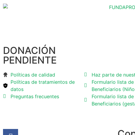
DONACIÓN
PENDIENTE
Políticas de calidad
Haz parte de nues
Políticas de tratamientos de
Formulario lista de
datos
Beneficiarios (Niñ
Preguntas frecuentes
Formulario lista de
Beneficiarios (gest
Cop