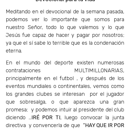
Meditando en el devocional de la semana pasada,
podemos ver lo importante que somos para
nuestro Señor, todo lo que valemos y lo que
Jesús fue capaz de hacer y pagar por nosotros;
ya que el sí sabe lo terrible que es la condenación
eterna.
En el mundo del deporte existen numerosas
contrataciones MULTIMILLONARIAS,
principalmente en el futbol , y después de los
eventos mundiales o continentales, vemos como
los grandes clubes se interesan por el jugador
que sobresalga, o que aparezca una gran
promesa; y podemos intuir al presidente del club
diciendo …
IRÉ POR TI
, luego convocar la junta
directiva y convencerla de que
“HAY QUE IR POR