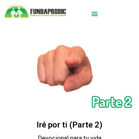
Iré por ti (Parte 2)
Devocional para tu vida