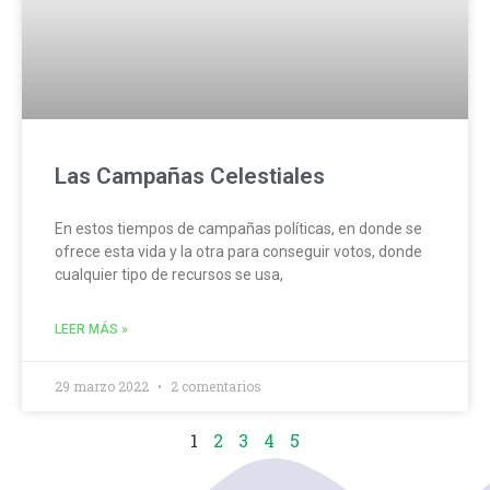
Las Campañas Celestiales
En estos tiempos de campañas políticas, en donde se
ofrece esta vida y la otra para conseguir votos, donde
cualquier tipo de recursos se usa,
LEER MÁS »
29 marzo 2022
2 comentarios
1
2
3
4
5