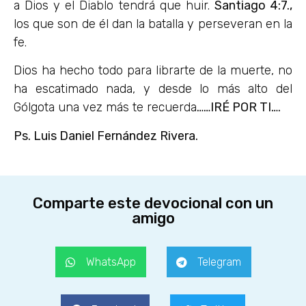
a Dios y el Diablo tendrá que huir.
Santiago 4:7.,
los que son de él dan la batalla y perseveran en la
fe.
Dios ha hecho todo para librarte de la muerte, no
ha escatimado nada, y desde lo más alto del
Gólgota una vez más te recuerda
……IRÉ POR TI….
Ps. Luis Daniel Fernández Rivera.
Comparte este devocional con un
amigo
WhatsApp
Telegram