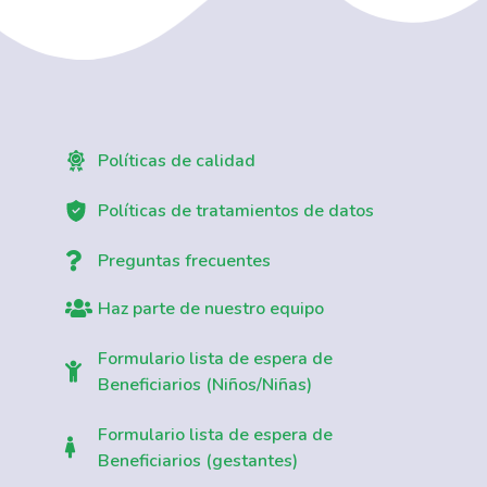
Políticas de calidad
Políticas de tratamientos de datos
Preguntas frecuentes
Haz parte de nuestro equipo
Formulario lista de espera de
Beneficiarios (Niños/Niñas)
Formulario lista de espera de
Beneficiarios (gestantes)