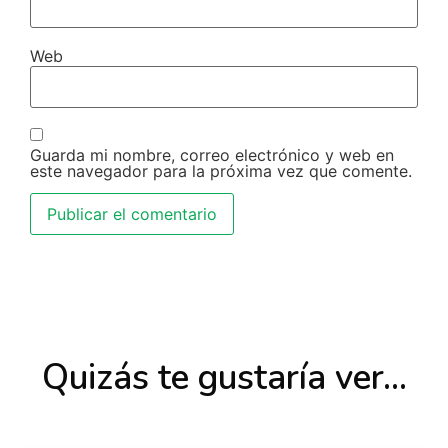
Web
Guarda mi nombre, correo electrónico y web en
este navegador para la próxima vez que comente.
Quizás te gustaría ver...