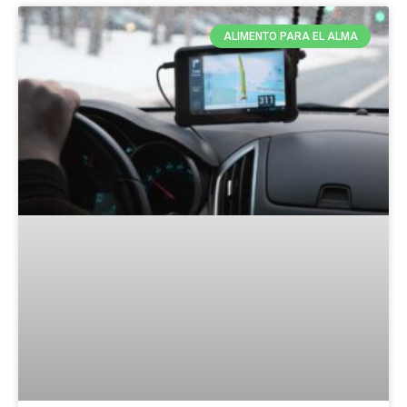
ALIMENTO PARA EL ALMA