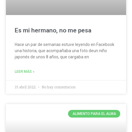
Es mi hermano, no me pesa
Hace un par de semanas estuve leyendo en Facebook
una historia, que acompañaba una foto deun niño
japonés de unos 8 años, que cargaba en
LEER MÁS »
15 abril 2022
No hay comentarios
ALIMENTO PARA EL ALMA