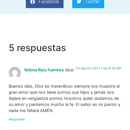
Facebook
Twitter
5 respuestas
23 agosto 2021 a las 8:20 AM
Yolima Ruiz fuentes
dice:
Buenos días, Dios es maravilloso siempre nos muestra el
gran amor que nos tiene somos sus hijos y jamás nos
dejara en vergüenza somos nosotros quien dudamos de
su amor y perdemos mucho la fe. El señor es mi pastor y
nada me faltará AMÉN.
Responder