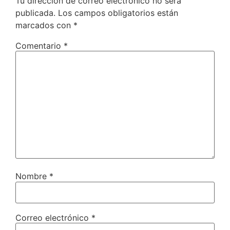
Tu dirección de correo electrónico no será
publicada.
Los campos obligatorios están
marcados con
*
Comentario
*
Nombre
*
Correo electrónico
*